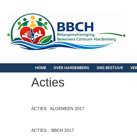
HOME
OVER HARDENBERG
ONS BESTUUR
VE
Acties
ACTIES: ALGEMEEN 2017
ACTIES : BBCH 2017