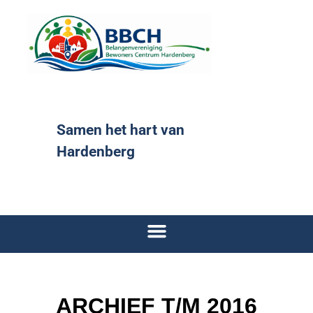
Samen het hart van
Hardenberg
ARCHIEF T/M 2016