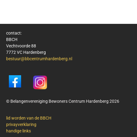
contact:
BBCH
Vechtvoorde 88
7772 VC Hardenberg
bestuur@bbcentrumhardenberg.nl
© Belangenvereniging Bewoners Centrum Hardenberg 2026
lid worden van de BBCH
privayverklaring
handige links