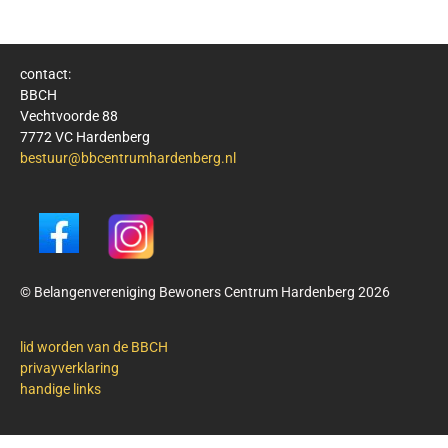
contact:
BBCH
Vechtvoorde 88
7772 VC Hardenberg
bestuur@bbcentrumhardenberg.nl
© Belangenvereniging Bewoners Centrum Hardenberg 2026
lid worden van de BBCH
privayverklaring
handige links