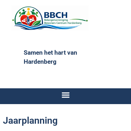
Samen het hart van
Hardenberg
Jaarplanning