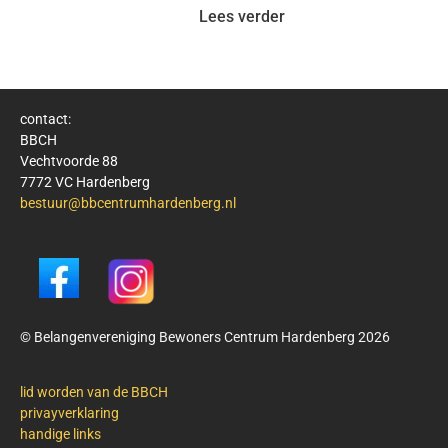
Lees verder
contact:
BBCH
Vechtvoorde 88
7772 VC Hardenberg
bestuur@bbcentrumhardenberg.nl
© Belangenvereniging Bewoners Centrum Hardenberg 2026
lid worden van de BBCH
privayverklaring
handige links