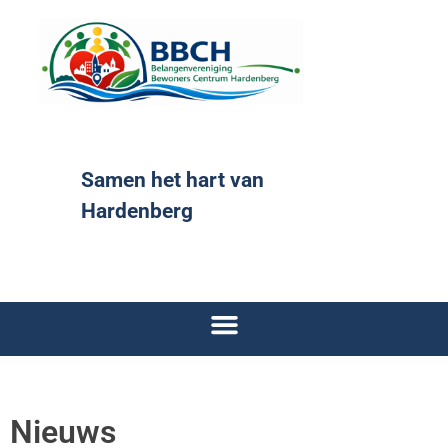
Samen het hart van
Hardenberg
Nieuws