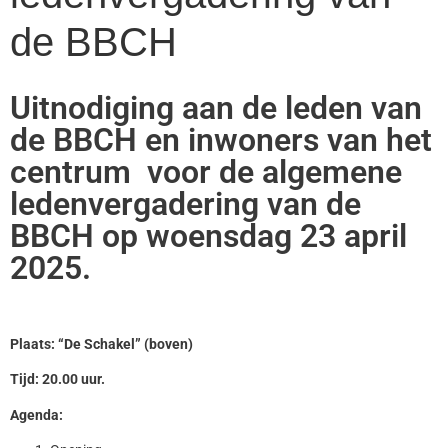
de BBCH
Uitnodiging aan de leden van
de BBCH en inwoners van het
centrum voor de algemene
ledenvergadering van de
BBCH op woensdag 23 april
2025.
Plaats: “De Schakel” (boven)
Tijd: 20.00 uur.
Agenda: