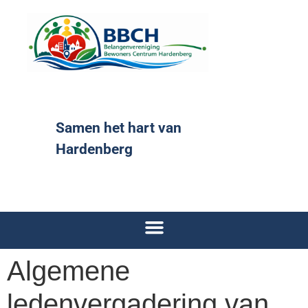
Samen het hart van
Hardenberg
Algemene
ledenvergadering van