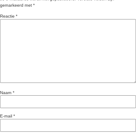
gemarkeerd met
*
Reactie
*
Naam
*
E-mail
*