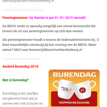
bestuur@bbcentrumhardenberg.nl
…………………………………………………
Penningmeester:
De functie is per 01-01-2015 vervuld!
De BBCH zoekt zo spoedig mogelijk een nieuw bestuurslid die
tevens de rol van penningmeester op zich kan nemen.
Als penningmeester houdt u tevens de ledenadministratie bij. U
bent maandelijks aanwezig bij het overleg van de BBCH. Meer
weten? Mail naar:bestuur@bbcentrumhardenberg.nl
………………………………………………
Aanbod Burendag 2014:
Wat is burendag?
Burendag is een jaarlijks
terugkerend feest dat je
samen viert met je buren en