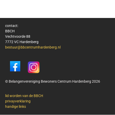
contact:
BBCH
Vechtvoorde 88
7772 VC Hardenberg
bestuur@bbcentrumhardenberg.nl
© Belangenvereniging Bewoners Centrum Hardenberg 2026
lid worden van de BBCH
privayverklaring
handige links