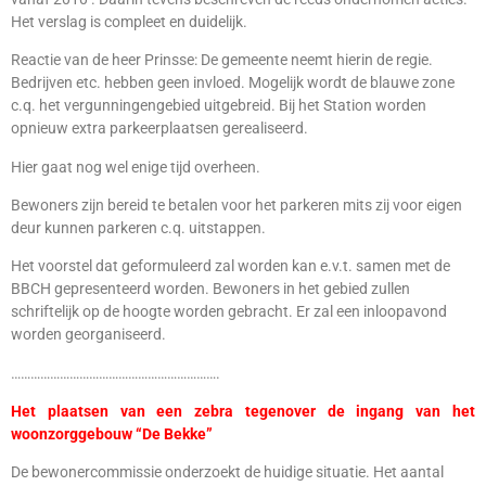
Het verslag is compleet en duidelijk.
Reactie van de heer Prinsse: De gemeente neemt hierin de regie.
Bedrijven etc. hebben geen invloed. Mogelijk wordt de blauwe zone
c.q. het vergunningengebied uitgebreid. Bij het Station worden
opnieuw extra parkeerplaatsen gerealiseerd.
Hier gaat nog wel enige tijd overheen.
Bewoners zijn bereid te betalen voor het parkeren mits zij voor eigen
deur kunnen parkeren c.q. uitstappen.
Het voorstel dat geformuleerd zal worden kan e.v.t. samen met de
BBCH gepresenteerd worden. Bewoners in het gebied zullen
schriftelijk op de hoogte worden gebracht. Er zal een inloopavond
worden georganiseerd.
……………………………………………………….
Het plaatsen van een zebra tegenover de ingang van het
woonzorggebouw “De Bekke”
De bewonercommissie onderzoekt de huidige situatie. Het aantal