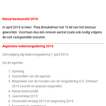
Nieuw bestuurslid 2016:
In april 2016 is mevr. Thea Breukelman het 7e lid van het bestuur
geworden. Voortaan dus een oneven aantal zoals ook nodig volgens
de ooit vastgestelde statuten.
Algemene ledenvergadering 2016
Uitnodiging alg ledenvergadering 7 april 2016
Op de agenda:
Opening
Vaststellen van de agenda
Bespreken van de notulen van de vergadering d.d. 25maart
2015 (wordt ter plaatse uitgereikt)
Nieuw bestuurslid
Jaarverslag 2015
Financieel verslag 2015 en begroting 2016
Kascontrole commissie