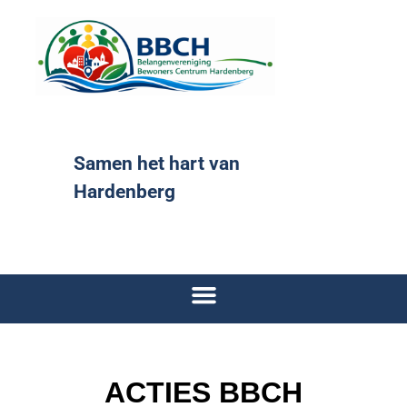
Samen het hart van
Hardenberg
ACTIES BBCH