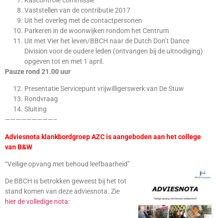
Vaststellen van de contributie 2017
Uit het overleg met de contactpersonen
Parkeren in de woonwijken rondom het Centrum
Uit met Vier het leven/BBCH naar de Dutch Don’t Dance
Division voor de oudere leden (ontvangen bij de uitnodiging)
opgeven tot en met 1 april.
Pauze rond 21.00 uur
Presentatie Servicepunt vrijwilligerswerk van De Stuw
Rondvraag
Sluiting
—————————–
Adviesnota klankbordgroep AZC is aangeboden aan het college
van B&W
“Veilige opvang met behoud leefbaarheid”
De BBCH is betrokken geweest bij het tot
stand komen van deze adviesnota. Zie
hier de volledige nota: