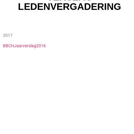
LEDENVERGADERING
2017
BBCHJaarverslag2016