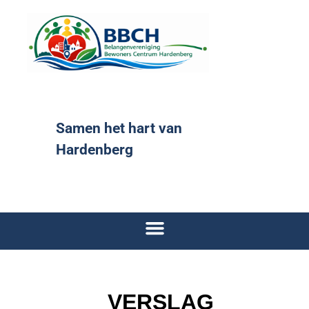
Samen het hart van
Hardenberg
VERSLAG