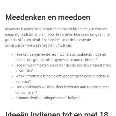
Meedenken en meedoen
Inwoners kunnen meedenken en meedoen bij het maken van het
nieuwe grondstoffenplan. Door te vertellen hoe ze nu omgaan met
grondstoffen en afval. En door ideeën te delen over de
onderwerpen die we in het plan uitwerken:
Hoe kan de gemeente het inwoners zo makkelijk mogelijk
maken om grondstoffen gescheiden aan te bieden?
Hoe en waar moeten we verschillende soorten grondstoffen
inzamelen?
Welke informatie is nodig om grondstoffen gescheiden in te
zamelen?
Hoe voorkomen we afval door bewuster aan te kopen en te
consumeren?
Kunnen afvalscheidingscoaches helpen?
Ideeën indienen tot en met 18