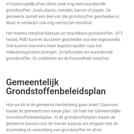
In huishoudelijk afval zitten vaak nog veel waardevolle
grondstoffen. Zoals plastic, metalen, karton of papier. De
gemeente zamelt een deel van die grondstoffen gescheiden in.
Maar er verdwijnt ook nog veel bij het restafval.
Het meeste restafval bestaat uit recyclebare grondstoffen. GFT,
textiel, PMD kunnen dus beter gescheiden worden ingezameld.
Ook kunnen inwoners meer kapotte spullen naar het
milieubrengstation brengen. Zo behouden we waardevolle
grondstoffen. En verkleinen we de hoeveelheid restafval.
Gemeentelijk
Grondstoffenbeleidsplan
Hoe we dit in de gemeente Hardenberg gaan doen? Daarvoor
maakt de gemeente een nieuw plan. Dit heet het Gemeentelijke
Grondstoffenbeleidsplan. In dit grondstoffenplan maakt de
gemeente keuzes voor de manier waarop we omgaan met de
inzameling en verwerking van grondstoffen en afval.