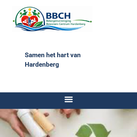
Samen het hart van
Hardenberg