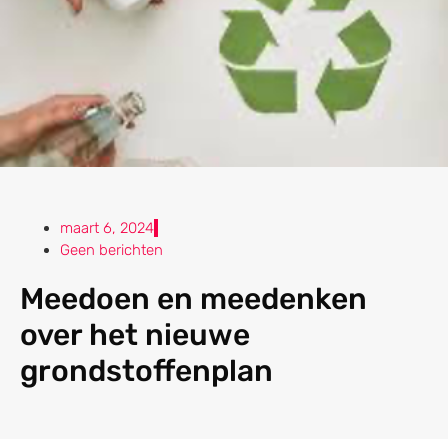
maart 6, 2024
Geen berichten
Meedoen en meedenken
over het nieuwe
grondstoffenplan