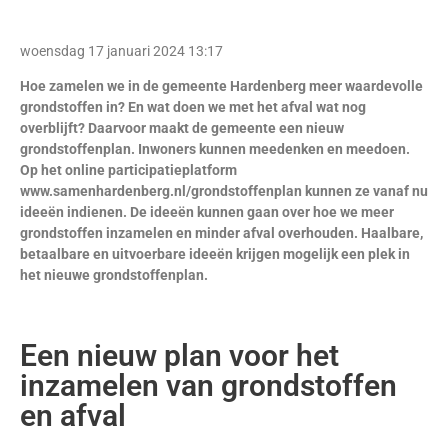
woensdag 17 januari 2024 13:17
Hoe zamelen we in de gemeente Hardenberg meer waardevolle
grondstoffen in? En wat doen we met het afval wat nog
overblijft? Daarvoor maakt de gemeente een nieuw
grondstoffenplan. Inwoners kunnen meedenken en meedoen.
Op het online participatieplatform
www.samenhardenberg.nl/grondstoffenplan kunnen ze vanaf nu
ideeën indienen. De ideeën kunnen gaan over hoe we meer
grondstoffen inzamelen en minder afval overhouden. Haalbare,
betaalbare en uitvoerbare ideeën krijgen mogelijk een plek in
het nieuwe grondstoffenplan.
Een nieuw plan voor het
inzamelen van grondstoffen
en afval