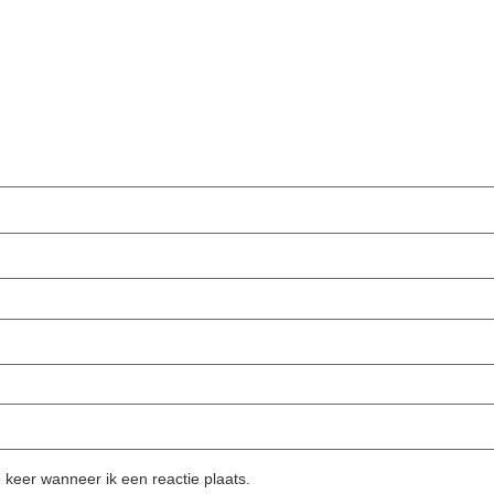
 keer wanneer ik een reactie plaats.