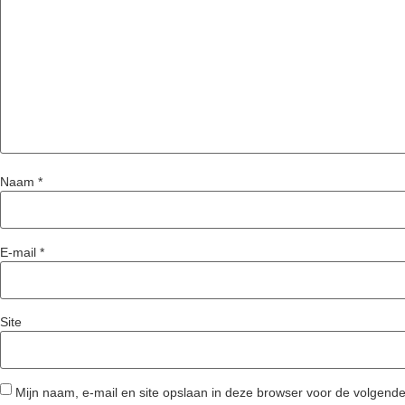
Naam
*
E-mail
*
Site
Mijn naam, e-mail en site opslaan in deze browser voor de volgende